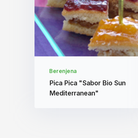
Berenjena
Pica Pica "Sabor Bio Sun
Mediterranean"