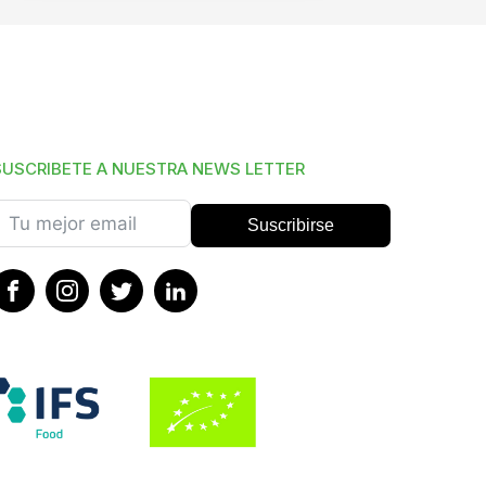
SUSCRIBETE A NUESTRA NEWS LETTER
Suscribirse