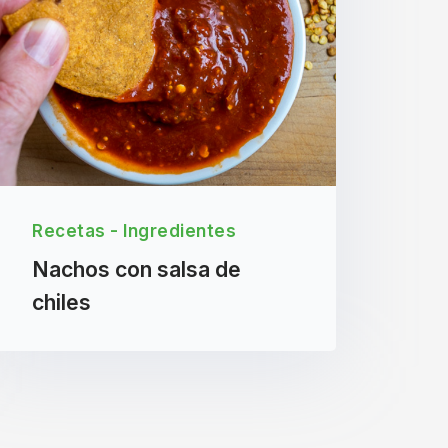
Recetas - Ingredientes
Nachos con salsa de
chiles