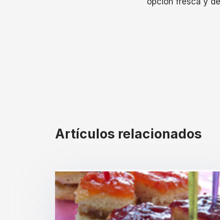
opción fresca y de
Artículos relacionados