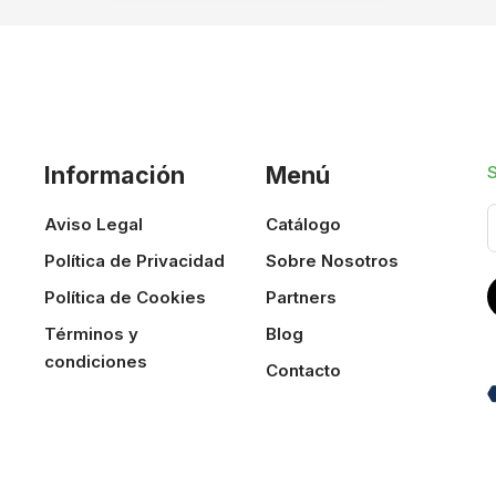
Información
Menú
Aviso Legal
Catálogo
Política de Privacidad
Sobre Nosotros
Política de Cookies
Partners
Términos y
Blog
condiciones
Contacto