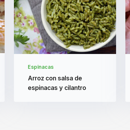
Espinacas
Arroz con salsa de
espinacas y cilantro