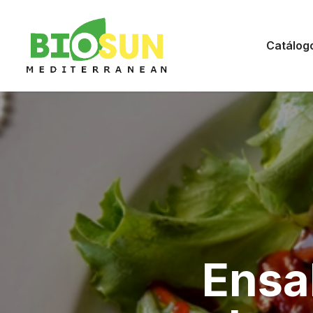
Catálog
Ensa