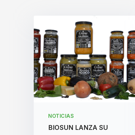
NOTICIAS
BIOSUN LANZA SU