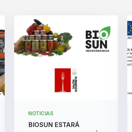
NOTICIAS
BIOSUN ESTARÁ