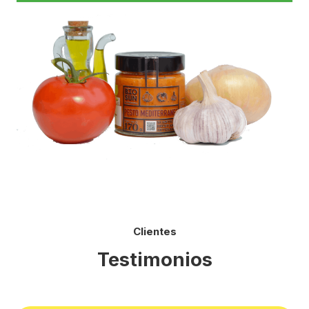
Clientes
Testimonios