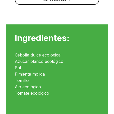
Ingredientes:
Cebolla dulce ecológica
Azúcar blanco ecológico
Sal
Pimienta molida
Tomillo
Ajo ecológico
Tomate ecológico