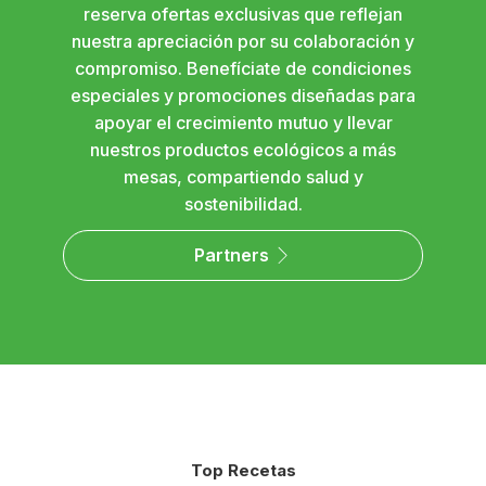
reserva ofertas exclusivas que reflejan
nuestra apreciación por su colaboración y
compromiso. Benefíciate de condiciones
especiales y promociones diseñadas para
apoyar el crecimiento mutuo y llevar
nuestros productos ecológicos a más
mesas, compartiendo salud y
sostenibilidad.
Partners
Top Recetas