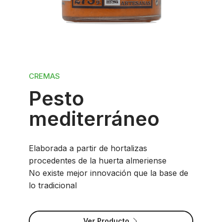
CREMAS
Pesto
mediterráneo
Elaborada a partir de hortalizas
procedentes de la huerta almeriense
No existe mejor innovación que la base de
lo tradicional
Ver Producto