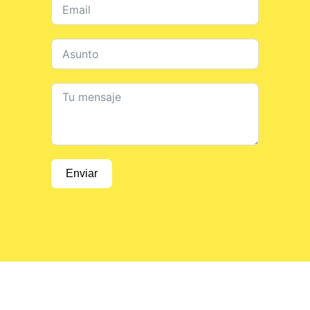
Enviar