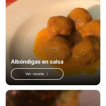
Albóndigas en salsa
Ver receta