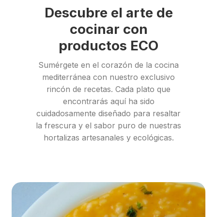
Descubre el arte de
cocinar con
productos ECO
Sumérgete en el corazón de la cocina
mediterránea con nuestro exclusivo
rincón de recetas. Cada plato que
encontrarás aquí ha sido
cuidadosamente diseñado para resaltar
la frescura y el sabor puro de nuestras
hortalizas artesanales y ecológicas.