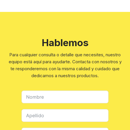
Hablemos
Para cualquier consulta o detalle que necesites, nuestro
equipo está aquí para ayudarte. Contacta con nosotros y
te responderemos con la misma calidad y cuidado que
dedicamos a nuestros productos.