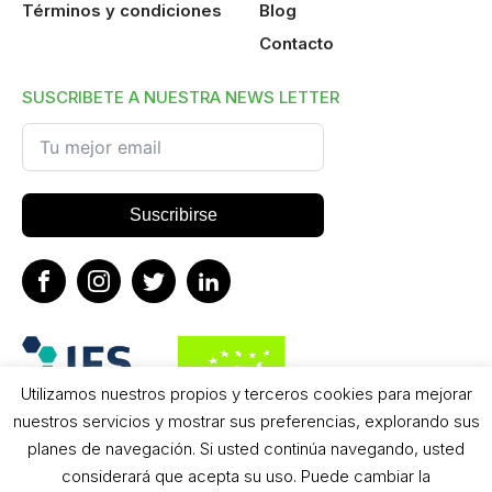
Términos y condiciones
Blog
Contacto
SUSCRIBETE A NUESTRA NEWS LETTER
Suscribirse
Utilizamos nuestros propios y terceros cookies para mejorar
nuestros servicios y mostrar sus preferencias, explorando sus
planes de navegación. Si usted continúa navegando, usted
considerará que acepta su uso. Puede cambiar la