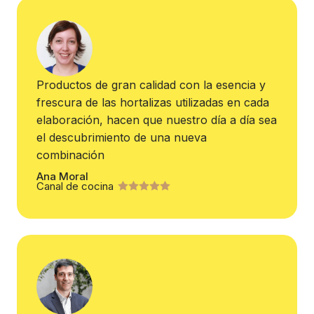
Productos de gran calidad con la esencia y
frescura de las hortalizas utilizadas en cada
elaboración, hacen que nuestro día a día sea
el descubrimiento de una nueva
combinación
Ana Moral
Canal de cocina