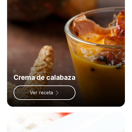
Crema de calabaza
Ver receta