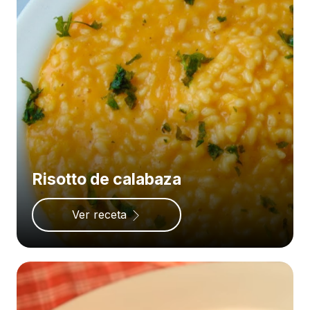
Risotto de calabaza
Ver receta