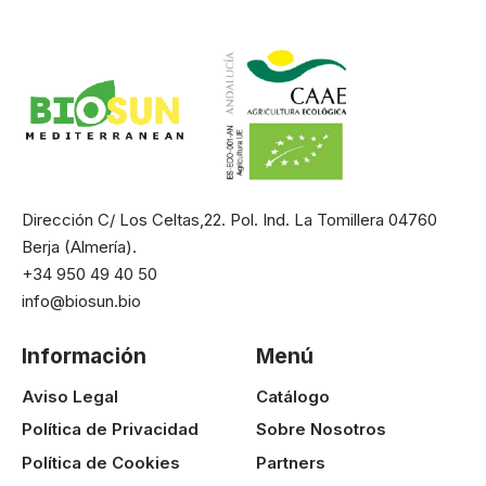
Dirección C/ Los Celtas,22. Pol. Ind. La Tomillera 04760
Berja (Almería).
+34 950 49 40 50
info@biosun.bio
Información
Menú
Aviso Legal
Catálogo
Política de Privacidad
Sobre Nosotros
Política de Cookies
Partners