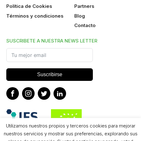
Política de Cookies
Partners
Términos y condiciones
Blog
Contacto
SUSCRIBETE A NUESTRA NEWS LETTER
Suscribirse
Utilizamos nuestros propios y terceros cookies para mejorar
nuestros servicios y mostrar sus preferencias, explorando sus