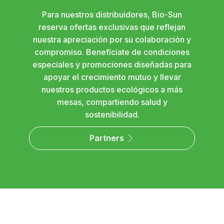
Para nuestros distribuidores, Bio-Sun
reserva ofertas exclusivas que reflejan
nuestra apreciación por su colaboración y
compromiso. Benefíciate de condiciones
especiales y promociones diseñadas para
apoyar el crecimiento mutuo y llevar
nuestros productos ecológicos a más
mesas, compartiendo salud y
sostenibilidad.
Partners