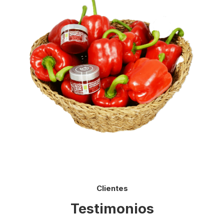
Clientes
Testimonios