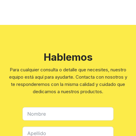
Hablemos
Para cualquier consulta o detalle que necesites, nuestro
equipo está aquí para ayudarte. Contacta con nosotros y
te responderemos con la misma calidad y cuidado que
dedicamos a nuestros productos.