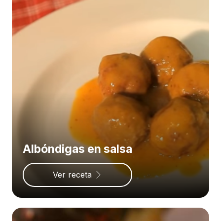
Albóndigas en salsa
Ver receta