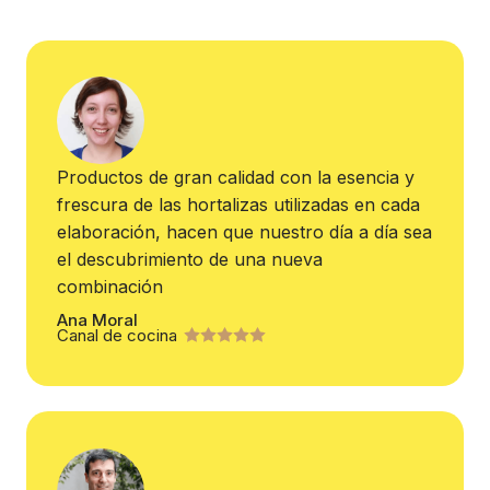
Productos de gran calidad con la esencia y
frescura de las hortalizas utilizadas en cada
elaboración, hacen que nuestro día a día sea
el descubrimiento de una nueva
combinación
Ana Moral
Canal de cocina