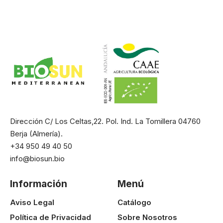
Dirección C/ Los Celtas,22. Pol. Ind. La Tomillera 04760
Berja (Almería).
+34 950 49 40 50
info@biosun.bio
Información
Menú
Aviso Legal
Catálogo
Política de Privacidad
Sobre Nosotros