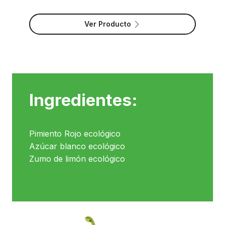
Ver Producto
Ingredientes:
Pimiento Rojo ecológico
Azúcar blanco ecológico
Zumo de limón ecológico