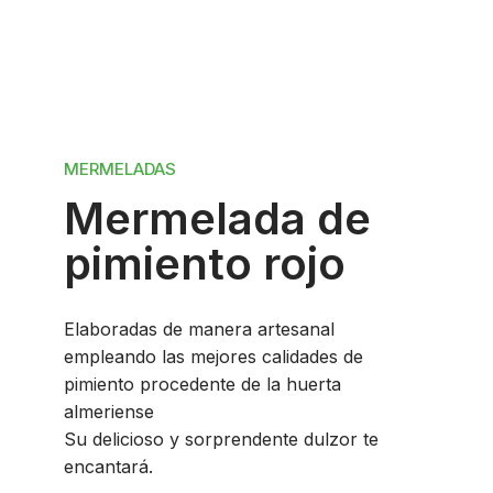
MERMELADAS
Mermelada de
pimiento rojo
Elaboradas de manera artesanal
empleando las mejores calidades de
pimiento procedente de la huerta
almeriense
Su delicioso y sorprendente dulzor te
encantará.