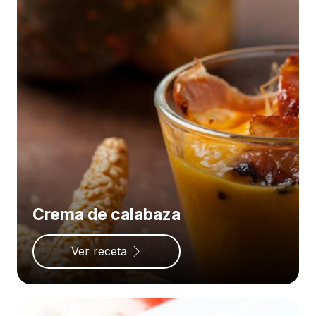
Crema de calabaza
Ver receta