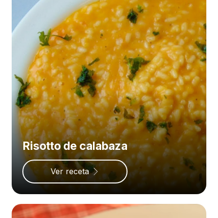
Risotto de calabaza
Ver receta