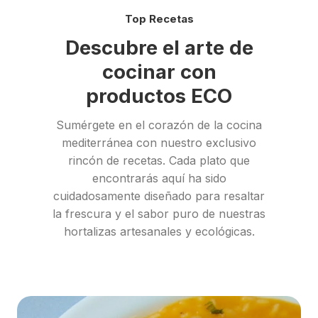
Top Recetas
Descubre el arte de
cocinar con
productos ECO
Sumérgete en el corazón de la cocina
mediterránea con nuestro exclusivo
rincón de recetas. Cada plato que
encontrarás aquí ha sido
cuidadosamente diseñado para resaltar
la frescura y el sabor puro de nuestras
hortalizas artesanales y ecológicas.