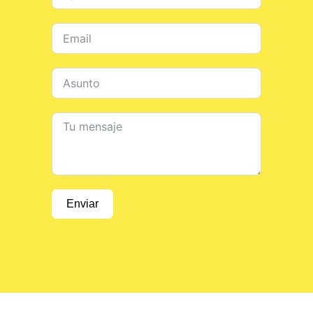
Enviar