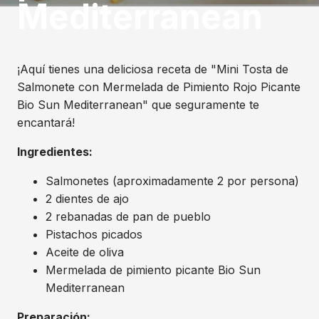
Mediterranean
¡Aquí tienes una deliciosa receta de "Mini Tosta de
Salmonete con Mermelada de Pimiento Rojo Picante
Bio Sun Mediterranean" que seguramente te
encantará!
Ingredientes:
Salmonetes (aproximadamente 2 por persona)
2 dientes de ajo
2 rebanadas de pan de pueblo
Pistachos picados
Aceite de oliva
Mermelada de pimiento picante Bio Sun
Mediterranean
Preparación: