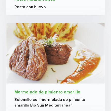
Pesto con huevo
Mermelada de pimiento amarillo
Solomillo con mermelada de pimiento
amarillo Bio Sun Mediterranean