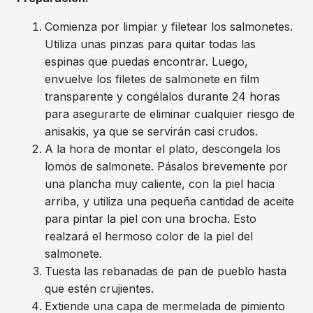
Comienza por limpiar y filetear los salmonetes.
Utiliza unas pinzas para quitar todas las
espinas que puedas encontrar. Luego,
envuelve los filetes de salmonete en film
transparente y congélalos durante 24 horas
para asegurarte de eliminar cualquier riesgo de
anisakis, ya que se servirán casi crudos.
A la hora de montar el plato, descongela los
lomos de salmonete. Pásalos brevemente por
una plancha muy caliente, con la piel hacia
arriba, y utiliza una pequeña cantidad de aceite
para pintar la piel con una brocha. Esto
realzará el hermoso color de la piel del
salmonete.
Tuesta las rebanadas de pan de pueblo hasta
que estén crujientes.
Extiende una capa de mermelada de pimiento