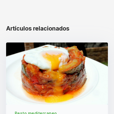
Artículos relacionados
Pesto mediterraneo