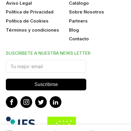
Aviso Legal
Catálogo
Política de Privacidad
Sobre Nosotros
Política de Cookies
Partners
Términos y condiciones
Blog
Contacto
SUSCRIBETE A NUESTRA NEWS LETTER
Suscribirse