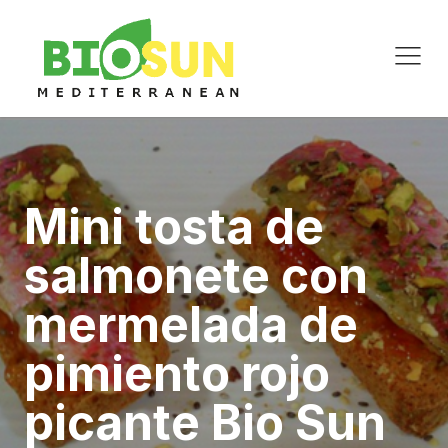
Mini tosta de
salmonete con
mermelada de
pimiento rojo
picante Bio Sun