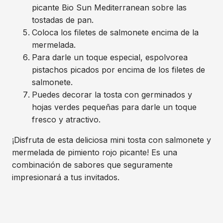
picante Bio Sun Mediterranean sobre las
tostadas de pan.
Coloca los filetes de salmonete encima de la
mermelada.
Para darle un toque especial, espolvorea
pistachos picados por encima de los filetes de
salmonete.
Puedes decorar la tosta con germinados y
hojas verdes pequeñas para darle un toque
fresco y atractivo.
¡Disfruta de esta deliciosa mini tosta con salmonete y
mermelada de pimiento rojo picante! Es una
combinación de sabores que seguramente
impresionará a tus invitados.