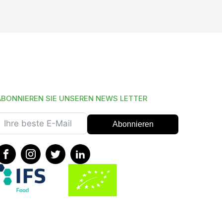
ABONNIEREN SIE UNSEREN NEWS LETTER
Abonnieren