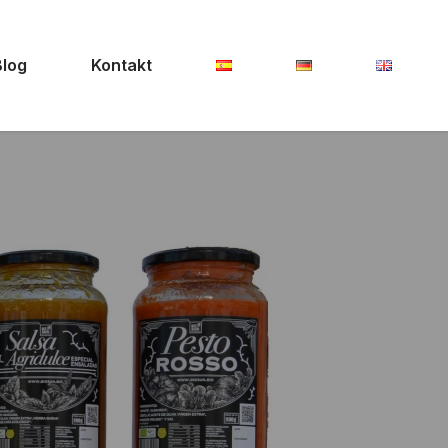
Blog
Kontakt