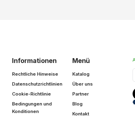
Informationen
Menü
Rechtliche Hinweise
Katalog
Datenschutzrichtlinien
Über uns
Cookie-Richtlinie
Partner
Bedingungen und
Blog
Konditionen
Kontakt