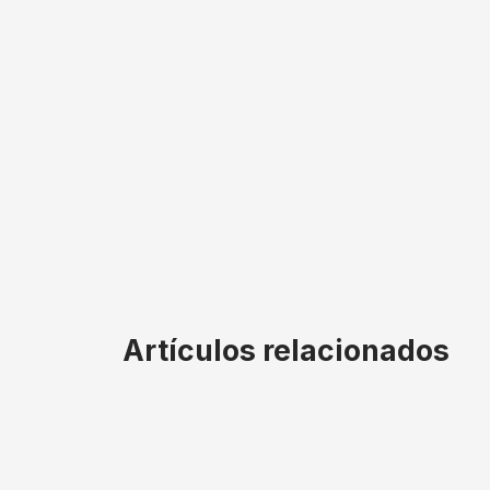
Artículos relacionados